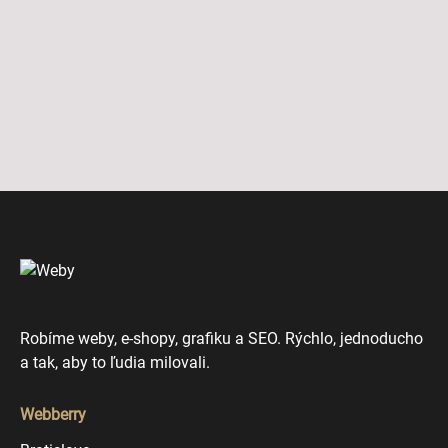
Robíme weby, e-shopy, grafiku a SEO. Rýchlo, jednoducho
a tak, aby to ľudia milovali.
Webberry