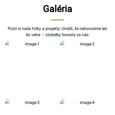
Galéria
Pozri si naše fotky a projekty. Uvidíš, že nehovoríme len
do vetra – výsledky hovoria za nás.