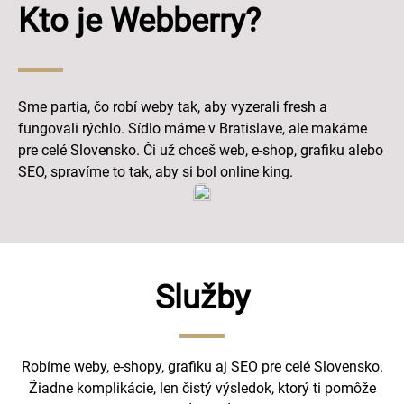
Kto je Webberry?
Sme partia, čo robí weby tak, aby vyzerali fresh a
fungovali rýchlo. Sídlo máme v Bratislave, ale makáme
pre celé Slovensko. Či už chceš web, e-shop, grafiku alebo
SEO, spravíme to tak, aby si bol online king.
Služby
Robíme weby, e-shopy, grafiku aj SEO pre celé Slovensko.
Žiadne komplikácie, len čistý výsledok, ktorý ti pomôže