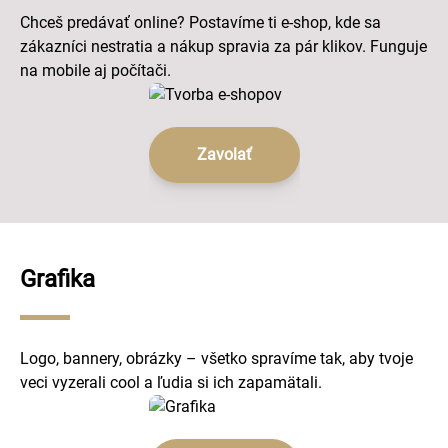
Chceš predávať online? Postavíme ti e-shop, kde sa
zákazníci nestratia a nákup spravia za pár klikov. Funguje
na mobile aj počítači.
Zavolať
Grafika
Logo, bannery, obrázky – všetko spravíme tak, aby tvoje
veci vyzerali cool a ľudia si ich zapamätali.