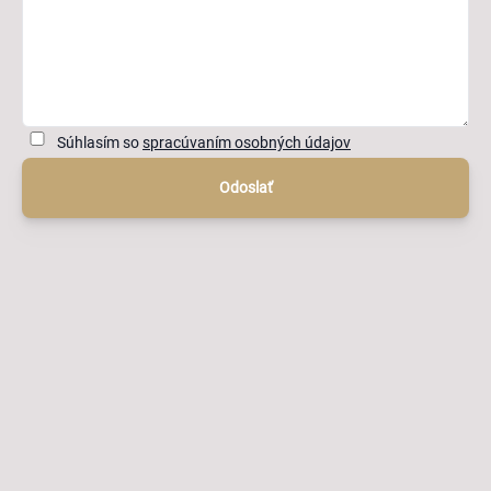
Súhlasím so
spracúvaním osobných údajov
Odoslať